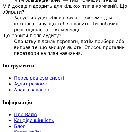
Мій досвід підходить для кількох типів компаній. Що
обирати?
Запусти аудит кілька разів — окремо для
кожного типу, що тебе цікавить. Ти побачиш
різні оцінки та рекомендації.
Що робити після аудиту?
Спочатку підсиль переваги, потім прибери або
виправ те, що знижує якість. Список прогалин
перетвори на план навчання.
Інструменти
Перевірка сумісності
Аудит резюме
Аналіз вакансії
Інформація
Про Валю
Конфіденційність
Блог