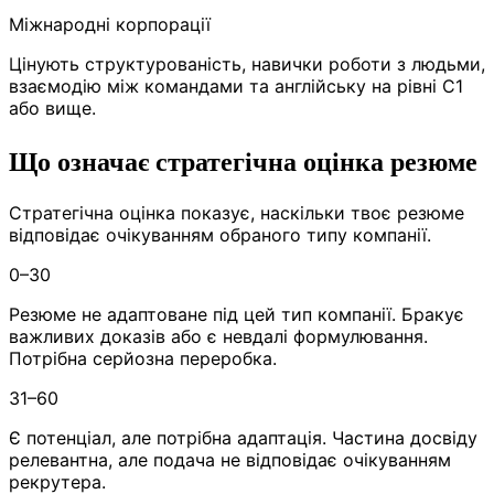
Міжнародні корпорації
Цінують структурованість, навички роботи з людьми,
взаємодію між командами та англійську на рівні C1
або вище.
Що означає стратегічна оцінка резюме
Стратегічна оцінка показує, наскільки твоє резюме
відповідає очікуванням обраного типу компанії.
0–30
Резюме не адаптоване під цей тип компанії. Бракує
важливих доказів або є невдалі формулювання.
Потрібна серйозна переробка.
31–60
Є потенціал, але потрібна адаптація. Частина досвіду
релевантна, але подача не відповідає очікуванням
рекрутера.