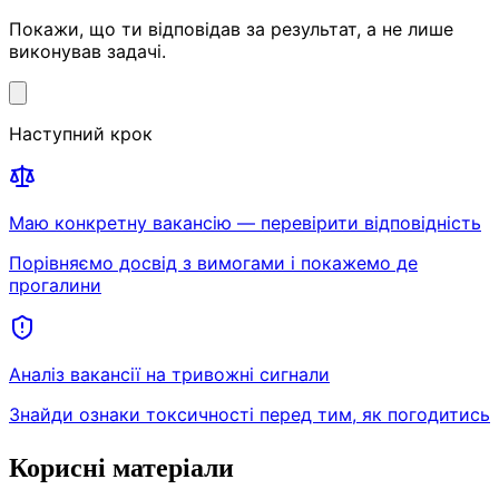
Покажи, що ти відповідав за результат, а не лише
виконував задачі.
Наступний крок
Маю конкретну вакансію — перевірити відповідність
Порівняємо досвід з вимогами і покажемо де
прогалини
Аналіз вакансії на тривожні сигнали
Знайди ознаки токсичності перед тим, як погодитись
Корисні матеріали