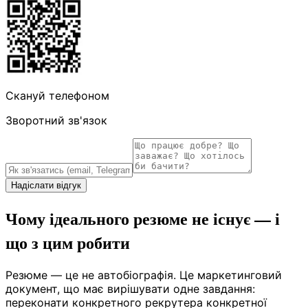
Скануй телефоном
Зворотний зв'язок
Надіслати відгук
Чому ідеального резюме не існує — і
що з цим робити
Резюме — це не автобіографія. Це маркетинговий
документ, що має вирішувати одне завдання:
переконати конкретного рекрутера конкретної