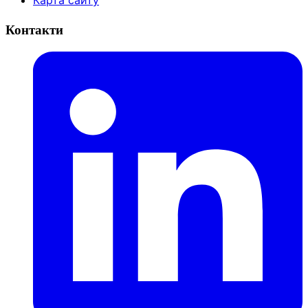
Карта сайту
Контакти