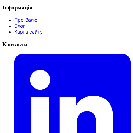
Інформація
Про Валю
Блог
Карта сайту
Контакти