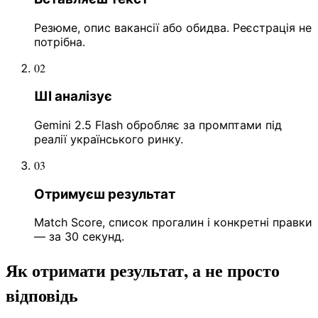
Резюме, опис вакансії або обидва. Реєстрація не
потрібна.
02
ШІ аналізує
Gemini 2.5 Flash обробляє за промптами під
реалії українського ринку.
03
Отримуєш результат
Match Score, список прогалин і конкретні правки
— за 30 секунд.
Як отримати результат, а не просто
відповідь