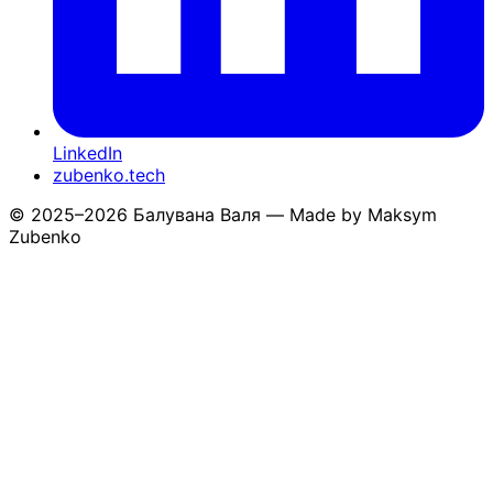
LinkedIn
zubenko.tech
© 2025–2026 Балувана Валя — Made by Maksym
Zubenko