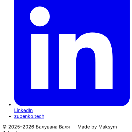
LinkedIn
zubenko.tech
© 2025–2026 Балувана Валя — Made by Maksym