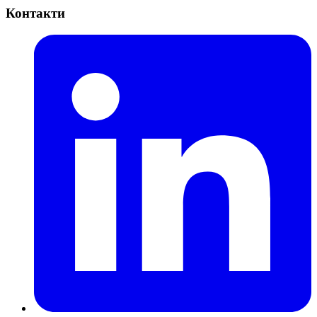
Контакти